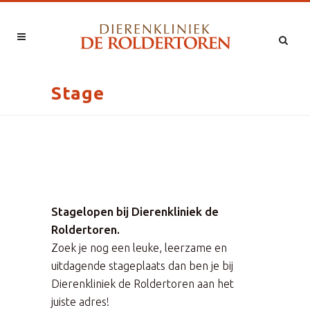
Stage
Stagelopen bij Dierenkliniek de
Roldertoren.
Zoek je nog een leuke, leerzame en
uitdagende stageplaats dan ben je bij
Dierenkliniek de Roldertoren aan het
juiste adres!