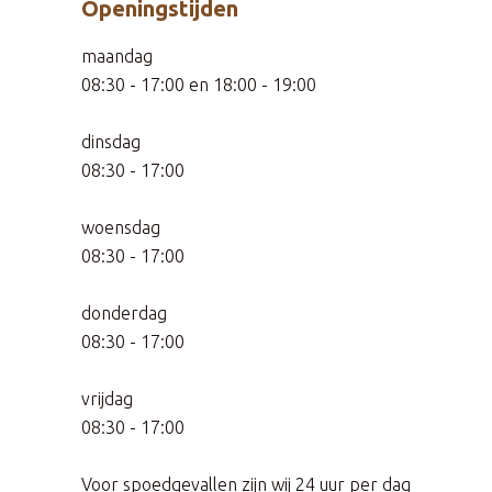
Openingstijden
maandag
08:30 - 17:00 en 18:00 - 19:00
dinsdag
08:30 - 17:00
woensdag
08:30 - 17:00
donderdag
08:30 - 17:00
vrijdag
08:30 - 17:00
Voor spoedgevallen zijn wij 24 uur per dag