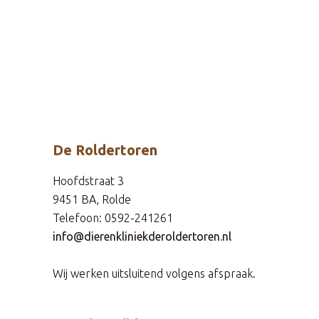
De Roldertoren
Hoofdstraat 3
9451 BA, Rolde
Telefoon: 0592-241261
info@dierenkliniekderoldertoren.nl
Wij werken uitsluitend volgens afspraak.