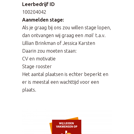
Leerbedrijf ID
100204042
Aanmelden stage:
Als je graag bij ons zou willen stage lopen,
dan ontvangen wij graag een
mail
t.a.v.
Lillian Brinkman of Jessica Karsten
Daarin zou moeten staan:
CV en motivatie
Stage rooster
Het aantal plaatsen is echter beperkt en
er is meestal een wachttijd voor een
plaats.